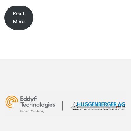
Read
More