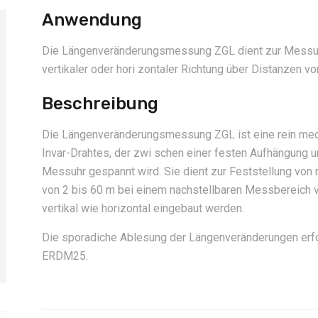
Anwendung
Die Längenveränderungsmessung ZGL dient zur Messun
vertikaler oder hori zontaler Richtung über Distanzen vo
Beschreibung
Die Längenveränderungsmessung ZGL ist eine rein mec
Invar-Drahtes, der zwi schen einer festen Aufhängung un
Messuhr gespannt wird. Sie dient zur Feststellung von
von 2 bis 60 m bei einem nachstellbaren Messbereich 
vertikal wie horizontal eingebaut werden.
Die sporadiche Ablesung der Längenveränderungen erfo
ERDM25.