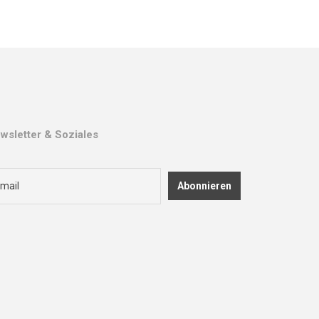
wsletter & Soziales