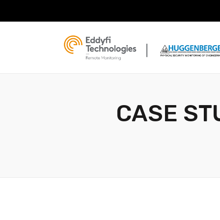
CASE ST