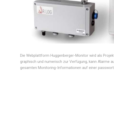
Die Webplattform Huggenberger-Monitor wird als Projekt
graphisch und numerisch zur Verfügung, kann Alarme au
gesamten Monitoring-Informationen auf einer passwor