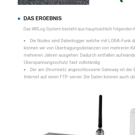
DAS ERGEBNIS
Das WRLog-System besteht aus hauptsächlich folgenden
Die Nodes sind Datenlogger welche mit LORA-Funk d
können wir von Übertragungsdistanzen von mehreren Kil
mehreren Jahren ausgehen. Dadurch entfallen aufwändi
Überspannungsschutz fast vollständig.
Der am Stromnetz angeschlossene Gateway ist der E
Internet auf einen FTP-server. Die Daten können auch ü