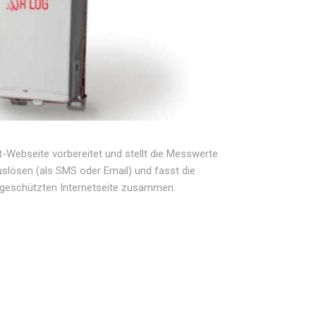
-Webseite vorbereitet und stellt die Messwerte
slösen (als SMS oder Email) und fasst die
tgeschützten Internetseite zusammen.