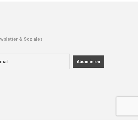
wsletter & Soziales