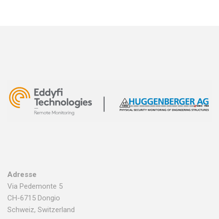
Adresse
Via Pedemonte 5
CH-6715 Dongio
Schweiz, Switzerland