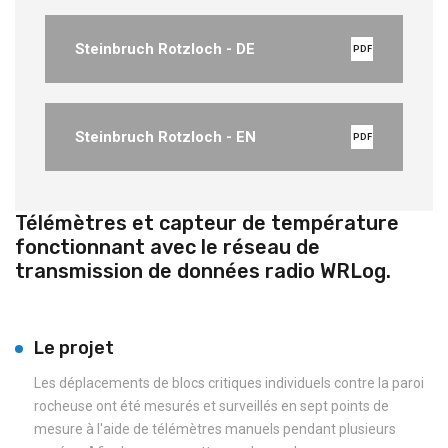
Steinbruch Rotzloch - DE
PDF
Steinbruch Rotzloch - EN
PDF
Télémètres et capteur de température
fonctionnant avec le réseau de
transmission de données radio WRLog.
Le projet
Les déplacements de blocs critiques individuels contre la paroi
rocheuse ont été mesurés et surveillés en sept points de
mesure à l'aide de télémètres manuels pendant plusieurs