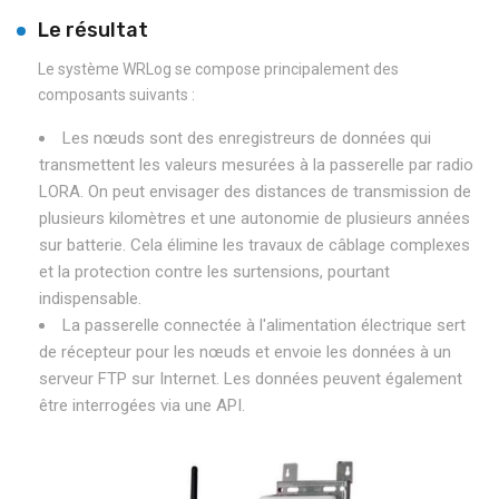
Le résultat
Le système WRLog se compose principalement des
composants suivants :
Les nœuds sont des enregistreurs de données qui
transmettent les valeurs mesurées à la passerelle par radio
LORA. On peut envisager des distances de transmission de
plusieurs kilomètres et une autonomie de plusieurs années
sur batterie. Cela élimine les travaux de câblage complexes
et la protection contre les surtensions, pourtant
indispensable.
La passerelle connectée à l'alimentation électrique sert
de récepteur pour les nœuds et envoie les données à un
serveur FTP sur Internet. Les données peuvent également
être interrogées via une API.