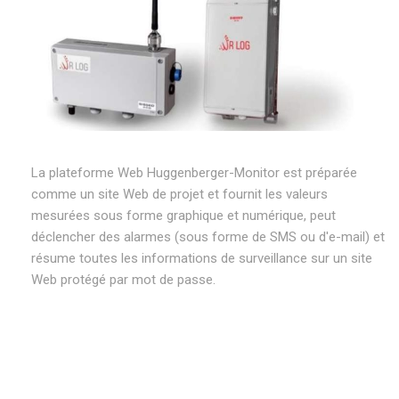
La plateforme Web Huggenberger-Monitor est préparée
comme un site Web de projet et fournit les valeurs
mesurées sous forme graphique et numérique, peut
déclencher des alarmes (sous forme de SMS ou d'e-mail) et
résume toutes les informations de surveillance sur un site
Web protégé par mot de passe.