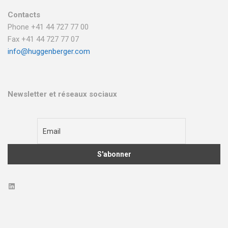
Contacts
Phone +41 44 727 77 00
Fax +41 44 727 77 07
info@huggenberger.com
Newsletter et réseaux sociaux