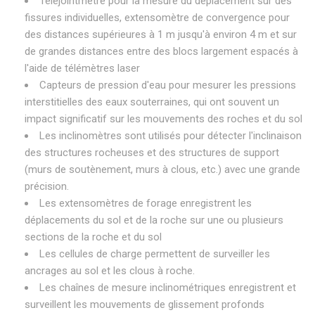
Téléjointmètre pour la mesure du déplacement sur des
fissures individuelles, extensomètre de convergence pour
des distances supérieures à 1 m jusqu'à environ 4 m et sur
de grandes distances entre des blocs largement espacés à
l'aide de télémètres laser
Capteurs de pression d'eau pour mesurer les pressions
interstitielles des eaux souterraines, qui ont souvent un
impact significatif sur les mouvements des roches et du sol
Les inclinomètres sont utilisés pour détecter l'inclinaison
des structures rocheuses et des structures de support
(murs de soutènement, murs à clous, etc.) avec une grande
précision.
Les extensomètres de forage enregistrent les
déplacements du sol et de la roche sur une ou plusieurs
sections de la roche et du sol
Les cellules de charge permettent de surveiller les
ancrages au sol et les clous à roche.
Les chaînes de mesure inclinométriques enregistrent et
surveillent les mouvements de glissement profonds