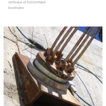
verticaux et horizontaux
boreholes.