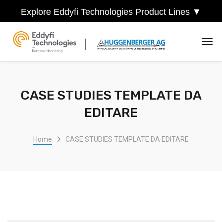
Explore Eddyfi Technologies Product Lines ▼
CASE STUDIES TEMPLATE DA
EDITARE
Home
CASE STUDIES TEMPLATE DA EDITARE