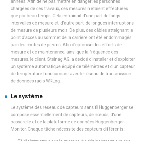
années. Afin de ne pas mettre en danger les personnes
chargées de ces travaux, ces mesures n'étaient effectuées
que par beau temps. Cela entraînait d'une part de longs
intervalles de mesure et, d'autre part, de longues interruptions
de mesure de plusieurs mois. De plus, des câbles atteignant le
point d'accès au sommet de la carrière ont été endommagés
par des chutes de pierres. Afin d'optimiser les efforts de
mesure et de maintenance, ainsi que la fréquence des
mesures, le client, Steinag AG, a décidé d'installer et d'exploiter
un système automatique équipé de télémètres et d'un capteur
de température fonctionnant avec le réseau de transmission
de données radio WRLog.
Le système
Le système des réseaux de capteurs sans fil Huggenberger se
compose essentiellement de capteurs, de nœuds, d'une
passerelle et de la plateforme de données Huggenberger-
Monitor. Chaque tâche nécessite des capteurs différents :