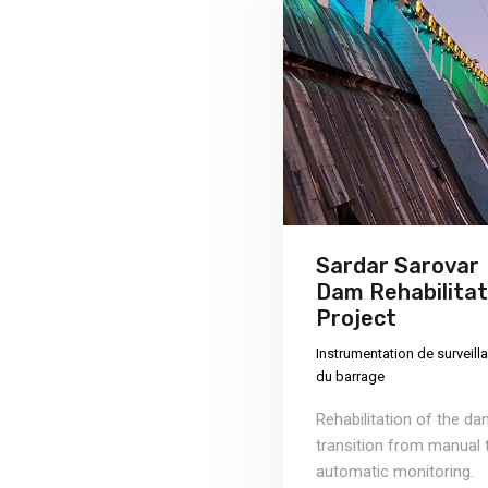
Sardar Sarovar
Dam Rehabilitat
Project
Instrumentation de surveill
du barrage
Rehabilitation of the d
transition from manual 
automatic monitoring.