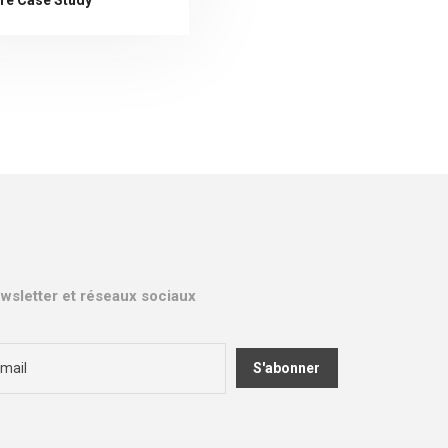
wsletter et réseaux sociaux