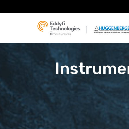
Instrumen