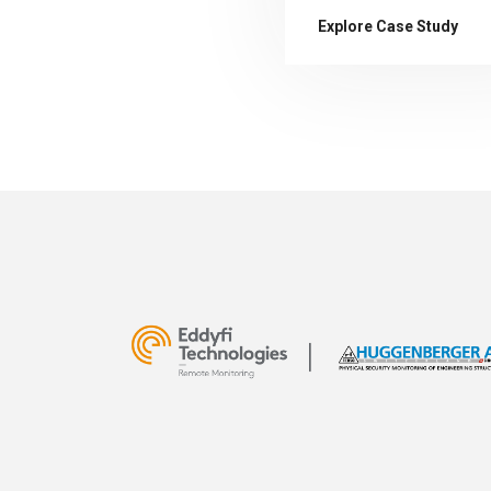
Explore Case Study