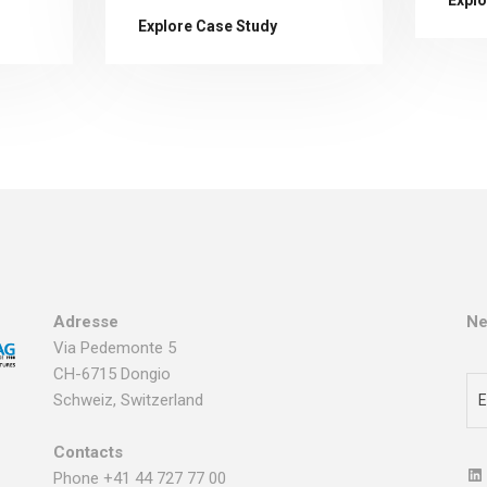
Explore Case Study
Adresse
Ne
Via Pedemonte 5
CH-6715 Dongio
Schweiz, Switzerland
Contacts
Phone +41 44 727 77 00