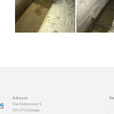
Adresse
Ne
Via Pedemonte 5
CH-6715 Dongio