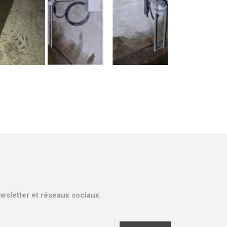
wsletter et réseaux sociaux