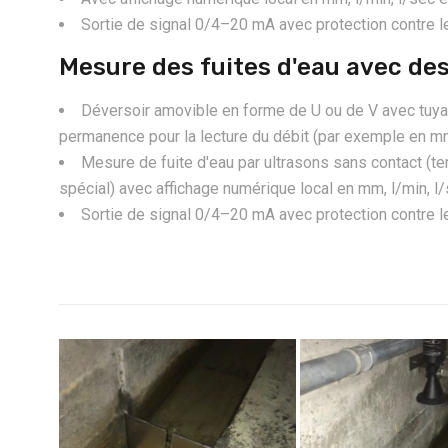
Sortie de signal 0/4–20 mA avec protection contre l
Mesure des fuites d'eau avec d
Déversoir amovible en forme de U ou de V avec tuyau
permanence pour la lecture du débit (par exemple en mm,
Mesure de fuite d'eau par ultrasons sans contact (
spécial) avec affichage numérique local en mm, l/min, l/
Sortie de signal 0/4–20 mA avec protection contre l