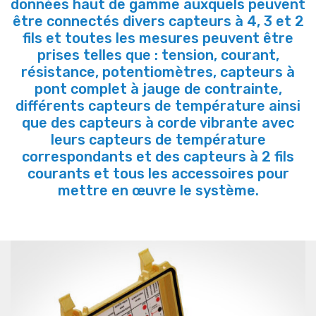
données haut de gamme auxquels peuvent
être connectés divers capteurs à 4, 3 et 2
fils et toutes les mesures peuvent être
prises telles que : tension, courant,
résistance, potentiomètres, capteurs à
pont complet à jauge de contrainte,
différents capteurs de température ainsi
que des capteurs à corde vibrante avec
leurs capteurs de température
correspondants et des capteurs à 2 fils
courants et tous les accessoires pour
mettre en œuvre le système.