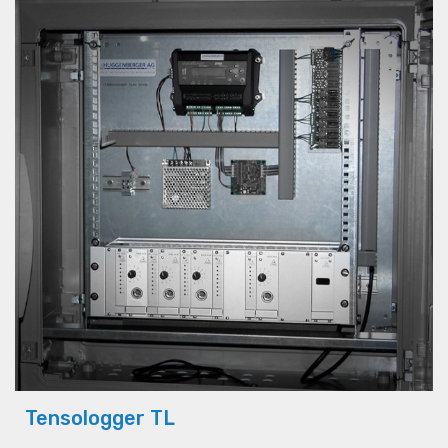
Tensologger TL