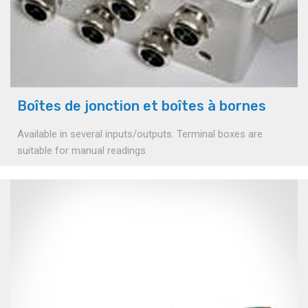
Boîtes de jonction et boîtes à bornes
Available in several inputs/outputs. Terminal boxes are
suitable for manual readings.