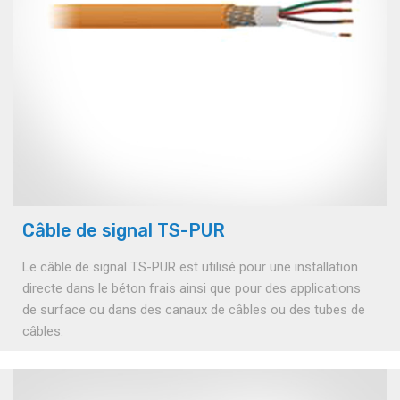
Câble de signal TS-PUR
Le câble de signal TS-PUR est utilisé pour une installation
directe dans le béton frais ainsi que pour des applications
de surface ou dans des canaux de câbles ou des tubes de
câbles.