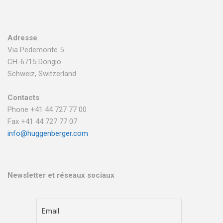
Adresse
Via Pedemonte 5
CH-6715 Dongio
Schweiz, Switzerland
Contacts
Phone +41 44 727 77 00
Fax +41 44 727 77 07
info@huggenberger.com
Newsletter et réseaux sociaux