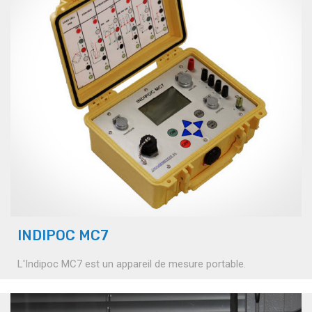
INDIPOC MC7
L'Indipoc MC7 est un appareil de mesure portable.