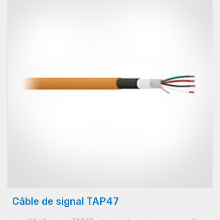
Câble de signal TAP47