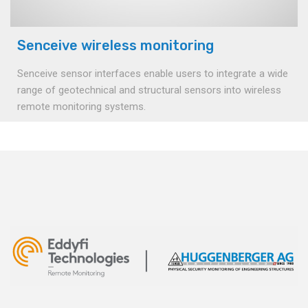
Senceive wireless monitoring
Senceive sensor interfaces enable users to integrate a wide
range of geotechnical and structural sensors into wireless
remote monitoring systems.