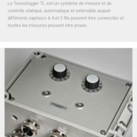
Le Tensologger TL est un système de mesure et de
contrôle statique, automatique et extensible auquel
différents capteurs à 4 et 2 fils peuvent être connectés et
toutes les mesures peuvent être prises.