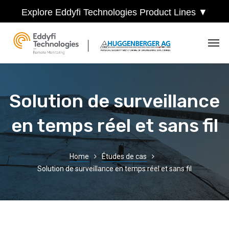
Explore Eddyfi Technologies Product Lines ▼
Solution de surveillance
en temps réel et sans fil
Home
Études de cas
Solution de surveillance en temps réel et sans fil