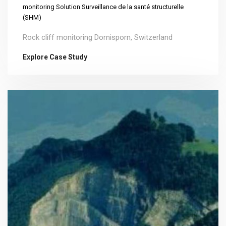
monitoring Solution
Surveillance de la santé structurelle
(SHM)
Rock cliff monitoring Dornisporn, Switzerland
Explore Case Study