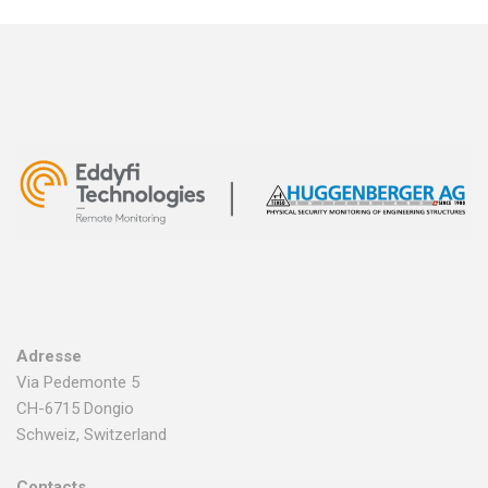
Adresse
Via Pedemonte 5
CH-6715 Dongio
Schweiz, Switzerland
Contacts