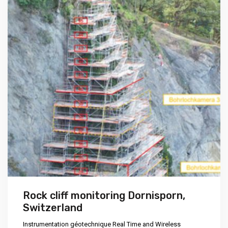
Rock cliff monitoring Dornisporn,
Switzerland
Instrumentation géotechnique
Real Time and Wireless