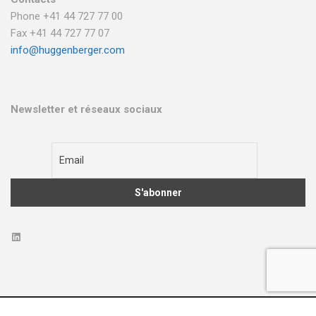
Phone +41 44 727 77 00
Fax +41 44 727 77 07
info@huggenberger.com
Newsletter et réseaux sociaux