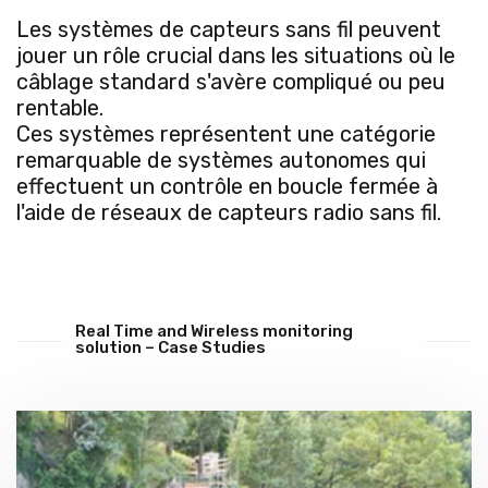
Les systèmes de capteurs sans fil peuvent
jouer un rôle crucial dans les situations où le
câblage standard s'avère compliqué ou peu
rentable.
Ces systèmes représentent une catégorie
remarquable de systèmes autonomes qui
effectuent un contrôle en boucle fermée à
l'aide de réseaux de capteurs radio sans fil.
Real Time and Wireless monitoring
solution – Case Studies