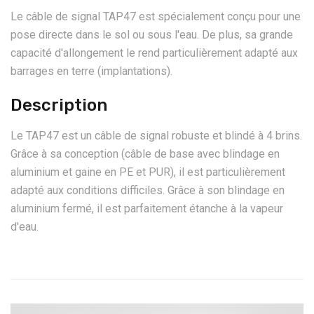
Le câble de signal TAP47 est spécialement conçu pour une
pose directe dans le sol ou sous l'eau. De plus, sa grande
capacité d'allongement le rend particulièrement adapté aux
barrages en terre (implantations).
Description
Le TAP47 est un câble de signal robuste et blindé à 4 brins.
Grâce à sa conception (câble de base avec blindage en
aluminium et gaine en PE et PUR), il est particulièrement
adapté aux conditions difficiles. Grâce à son blindage en
aluminium fermé, il est parfaitement étanche à la vapeur
d'eau.