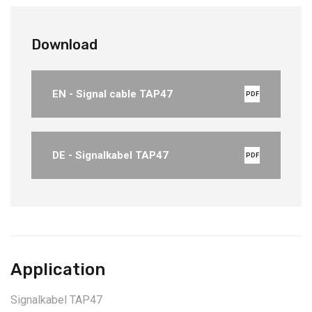
Download
EN - Signal cable TAP47
PDF
DE - Signalkabel TAP47
PDF
Application
Signalkabel TAP47