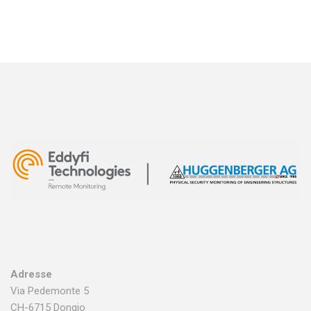
Adresse
Via Pedemonte 5
CH-6715 Dongio