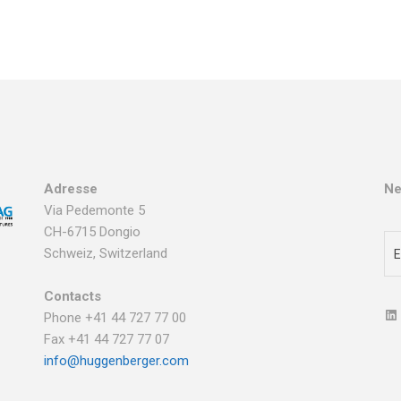
Adresse
Ne
Via Pedemonte 5
CH-6715 Dongio
Schweiz, Switzerland
Contacts
Phone +41 44 727 77 00
Fax +41 44 727 77 07
info@huggenberger.com