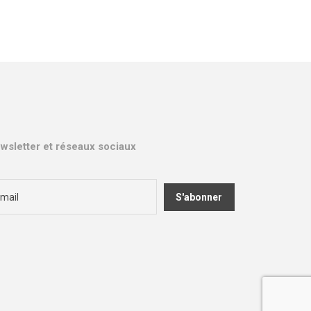
wsletter et réseaux sociaux