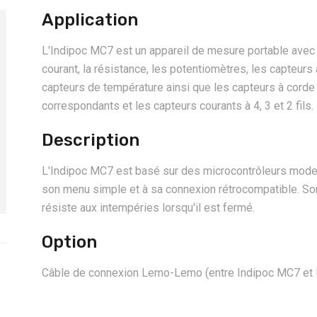
Application
L'Indipoc MC7 est un appareil de mesure portable avec l
courant, la résistance, les potentiomètres, les capteurs 
capteurs de température ainsi que les capteurs à corde
correspondants et les capteurs courants à 4, 3 et 2 fils.
Description
L'Indipoc MC7 est basé sur des microcontrôleurs modern
son menu simple et à sa connexion rétrocompatible. Son
résiste aux intempéries lorsqu'il est fermé.
Option
Câble de connexion Lemo-Lemo (entre Indipoc MC7 et 