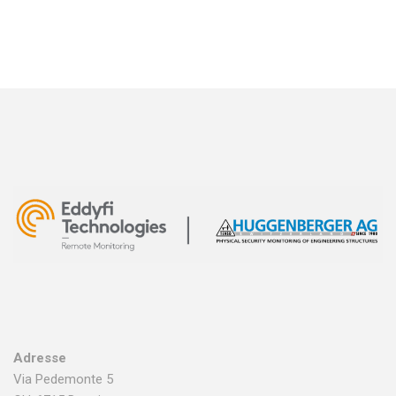
Adresse
Via Pedemonte 5