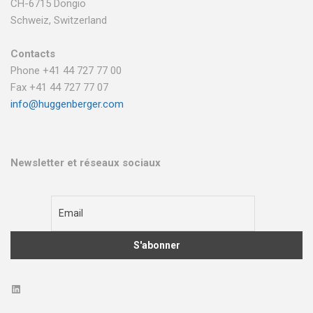
CH-6715 Dongio
Schweiz, Switzerland
Contacts
Phone +41 44 727 77 00
Fax +41 44 727 77 07
info@huggenberger.com
Newsletter et réseaux sociaux