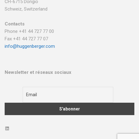
CH-6715 Dongio
Schweiz, Switzerland
Contacts
Phone +41 44 727 77 00
Fax +41 44 727 77 07
info@huggenberger.com
Newsletter et réseaux sociaux