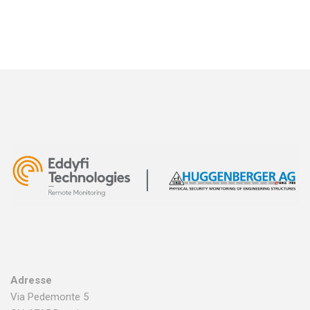
Adresse
Via Pedemonte 5