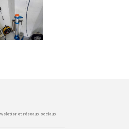
wsletter et réseaux sociaux