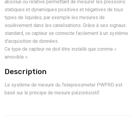
absolue ou relative permettant de mesurer les pressions
statiques et dynamiques positives et négatives de tous
types de liquides, par exemple les mesures de
soulèvement dans les canalisations. Grâce à ses signaux
standard, ce capteur se connecte facilement à un système
d'acquisition de données.
Ce type de capteur ne doit être installé que comme «
amovible ».
Description
Le système de mesure du Telepressmeter PWPRD est
basé sur le principe de mesure piézorésistif.