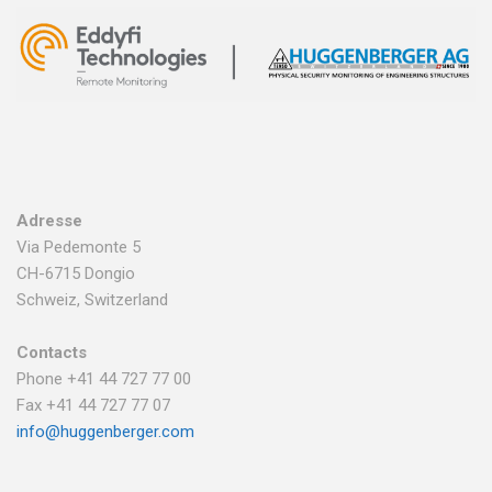
Adresse
Via Pedemonte 5
CH-6715 Dongio
Schweiz, Switzerland
Contacts
Phone +41 44 727 77 00
Fax +41 44 727 77 07
info@huggenberger.com