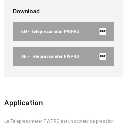
Download
EN - Telepressmeter PWPRD
PDF
DE - Telepressmeter PWPRD
PDF
Application
Le Telepressmeter PWPRD est un capteur de pression