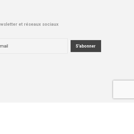
wsletter et réseaux sociaux