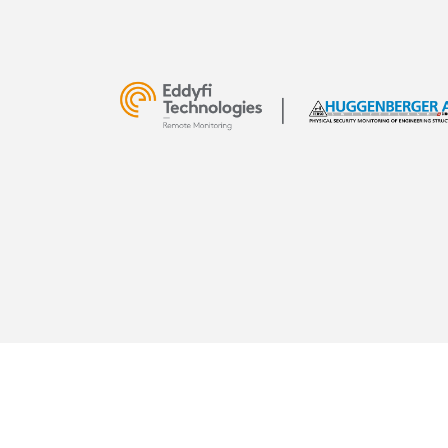
2022 © All Rights Reserved
Terms & Conditions