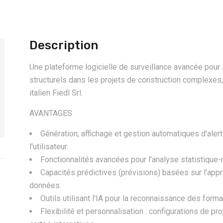
Description
Une plateforme logicielle de surveillance avancée pou
structurels dans les projets de construction complexes,
italien Fiedl Srl.
AVANTAGES
Génération, affichage et gestion automatiques d'alert
l'utilisateur.
Fonctionnalités avancées pour l'analyse statistique
Capacités prédictives (prévisions) basées sur l'app
données.
Outils utilisant l'IA pour la reconnaissance des forma
Flexibilité et personnalisation : configurations de pro