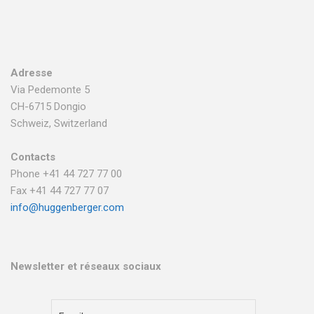
Adresse
Via Pedemonte 5
CH-6715 Dongio
Schweiz, Switzerland
Contacts
Phone +41 44 727 77 00
Fax +41 44 727 77 07
info@huggenberger.com
Newsletter et réseaux sociaux