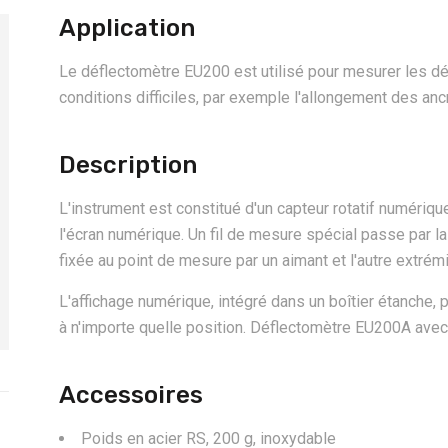
Application
Le déflectomètre EU200 est utilisé pour mesurer les 
conditions difficiles, par exemple l'allongement des anc
Description
L'instrument est constitué d'un capteur rotatif numériqu
l'écran numérique. Un fil de mesure spécial passe par la
fixée au point de mesure par un aimant et l'autre extrém
L'affichage numérique, intégré dans un boîtier étanche, p
à n'importe quelle position. Déflectomètre EU200A ave
Accessoires
Poids en acier RS, 200 g, inoxydable