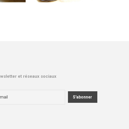
wsletter et réseaux sociaux