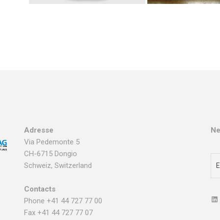
Adresse
Ne
Via Pedemonte 5
CH-6715 Dongio
Schweiz, Switzerland
Contacts
Phone +41 44 727 77 00
Fax +41 44 727 77 07