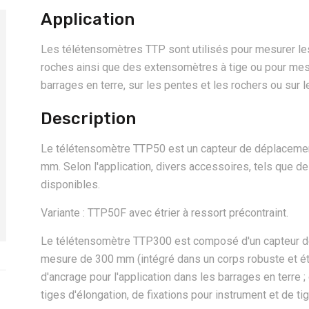
Application
Les télétensomètres TTP sont utilisés pour mesurer le
roches ainsi que des extensomètres à tige ou pour mes
barrages en terre, sur les pentes et les rochers ou sur 
Description
Le télétensomètre TTP50 est un capteur de déplacemen
mm. Selon l'application, divers accessoires, tels que des
disponibles.
Variante : TTP50F avec étrier à ressort précontraint.
Le télétensomètre TTP300 est composé d'un capteur de
mesure de 300 mm (intégré dans un corps robuste et ét
d'ancrage pour l'application dans les barrages en terre 
tiges d'élongation, de fixations pour instrument et de t