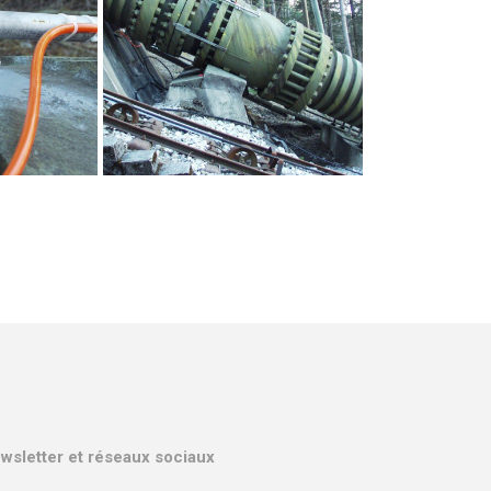
wsletter et réseaux sociaux