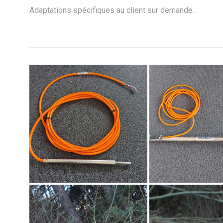
Adaptations spécifiques au client sur demande.