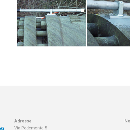
Adresse
Ne
Via Pedemonte 5