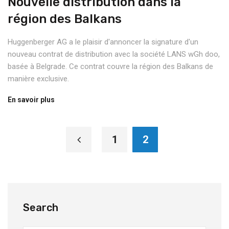
Nouvelle distribution dans la
région des Balkans
Huggenberger AG a le plaisir d'annoncer la signature d'un
nouveau contrat de distribution avec la société LANS wGh doo,
basée à Belgrade. Ce contrat couvre la région des Balkans de
manière exclusive.
En savoir plus
1
2
Search