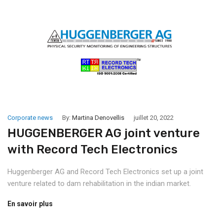
Corporate news
By:
Martina Denovellis
juillet 20, 2022
HUGGENBERGER AG joint venture
with Record Tech Electronics
Huggenberger AG and Record Tech Electronics set up a joint
venture related to dam rehabilitation in the indian market.
En savoir plus