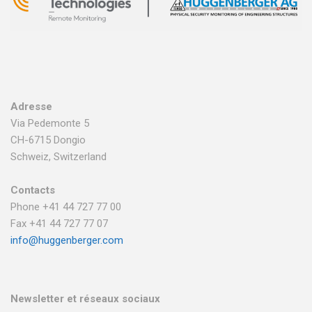
Adresse
Via Pedemonte 5
CH-6715 Dongio
Schweiz, Switzerland
Contacts
Phone +41 44 727 77 00
Fax +41 44 727 77 07
info@huggenberger.com
Newsletter et réseaux sociaux