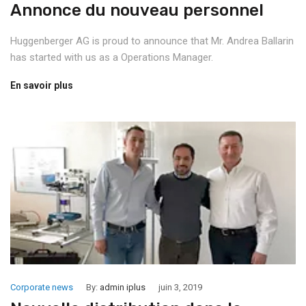
Annonce du nouveau personnel
Huggenberger AG is proud to announce that Mr. Andrea Ballarin
has started with us as a Operations Manager.
En savoir plus
Corporate news
By:
admin iplus
juin 3, 2019