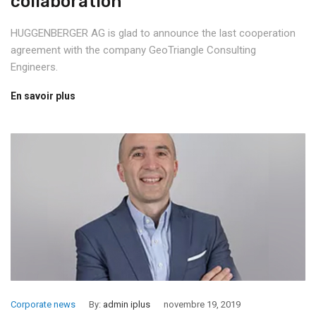
collaboration
HUGGENBERGER AG is glad to announce the last cooperation
agreement with the company GeoTriangle Consulting
Engineers.
En savoir plus
Corporate news
By:
admin iplus
novembre 19, 2019