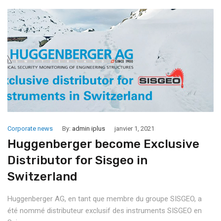
Corporate news
By:
admin iplus
janvier 1, 2021
Huggenberger become Exclusive
Distributor for Sisgeo in
Switzerland
Huggenberger AG, en tant que membre du groupe SISGEO, a
été nommé distributeur exclusif des instruments SISGEO en