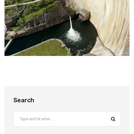
Search