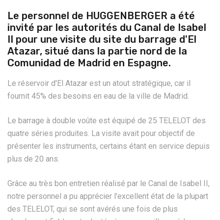
Le personnel de HUGGENBERGER a été
invité par les autorités du Canal de Isabel
II pour une visite du site du barrage d'El
Atazar, situé dans la partie nord de la
Comunidad de Madrid en Espagne.
Le réservoir d'El Atazar est un atout stratégique, car il
fournit 45% des besoins en eau de la ville de Madrid.
Le barrage à double voûte est équipé de 25 TELELOT des
quatre séries produites. La visite avait pour objectif de
présenter les instruments, certains étant en service depuis
plus de 20 ans.
Grâce au très bon entretien réalisé par le Canal de Isabel II,
notre personnel a pu apprécier l'excellent état de la plupart
des TELELOT, qui se sont avérés une fois de plus