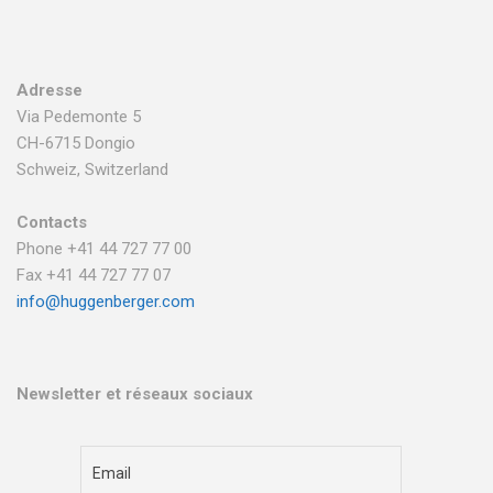
Adresse
Via Pedemonte 5
CH-6715 Dongio
Schweiz, Switzerland
Contacts
Phone +41 44 727 77 00
Fax +41 44 727 77 07
info@huggenberger.com
Newsletter et réseaux sociaux