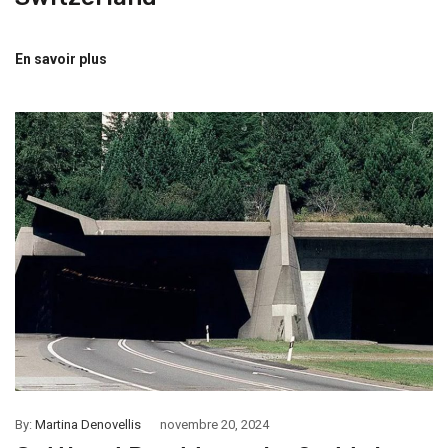
En savoir plus
By:
Martina Denovellis
novembre 20, 2024