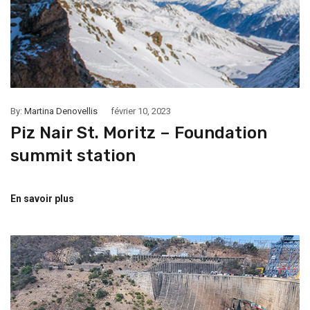
By:
Martina Denovellis
février 10, 2023
Piz Nair St. Moritz – Foundation
summit station
En savoir plus