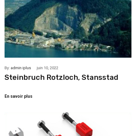
By:
admin iplus
juin 10, 2022
Steinbruch Rotzloch, Stansstad
En savoir plus