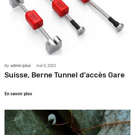
By:
admin iplus
mai 3, 2022
Suisse, Berne Tunnel d'accès Gare
En savoir plus