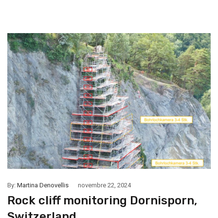
By:
Martina Denovellis
novembre 22, 2024
Rock cliff monitoring Dornisporn,
Switzerland