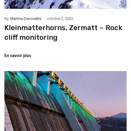
By:
Martina Denovellis
octobre 2, 2023
Kleinmatterhorns, Zermatt – Rock
cliff monitoring
En savoir plus