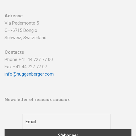
Adresse
Via Pedemonte 5
CH-6715 Dongio
Schweiz, Switzerland
Contacts
Phone +41 44 727 77 00
Fax +41 44 727 77 07
info@huggenberger.com
Newsletter et réseaux sociaux