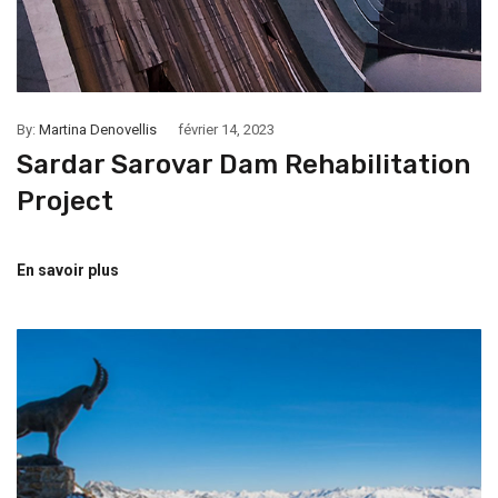
By:
Martina Denovellis
février 14, 2023
Sardar Sarovar Dam Rehabilitation
Project
En savoir plus