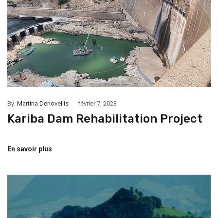
By:
Martina Denovellis
février 7, 2023
Kariba Dam Rehabilitation Project
En savoir plus