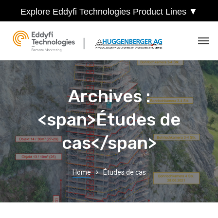
Explore Eddyfi Technologies Product Lines ▼
Archives :
<span>Études de
cas</span>
Home
Études de cas