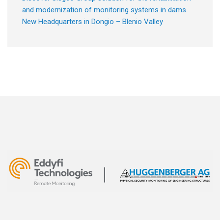
and modernization of monitoring systems in dams
New Headquarters in Dongio – Blenio Valley