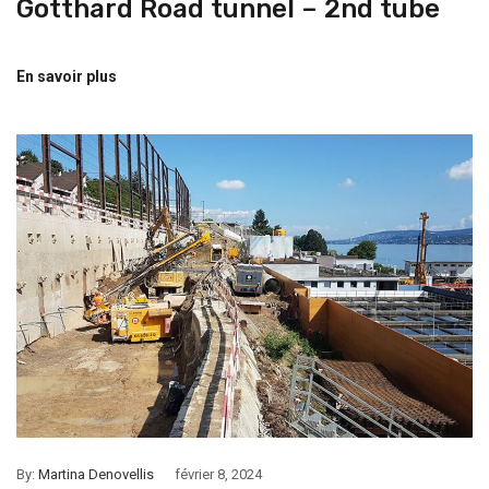
Gotthard Road tunnel – 2nd tube
En savoir plus
By:
Martina Denovellis
février 8, 2024