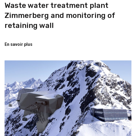
Waste water treatment plant
Zimmerberg and monitoring of
retaining wall
En savoir plus